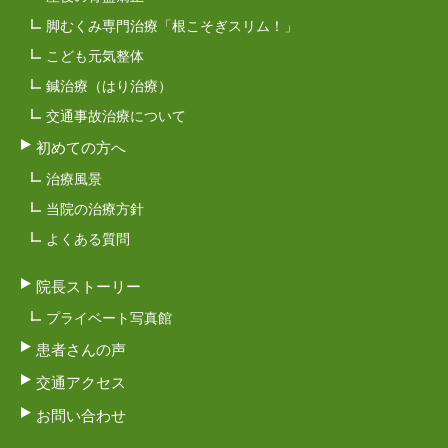
脚むくみ専門治療「根こそぎスリム！」
こども元気整体
鍼治療（はり治療）
交通事故治療について
初めての方へ
治療風景
当院の治療方針
よくある質問
院長ストーリー
プライベート写真館
患者さんの声
交通アクセス
お問い合わせ