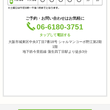
ご予約・お問い合わせはお気軽に
06-6180-3751
タップして電話する
大阪市城東区中央3丁目7番18号 シャルマンコーポ野江第2期
1階
地下鉄今里筋線 蒲生四丁目駅より徒歩3分