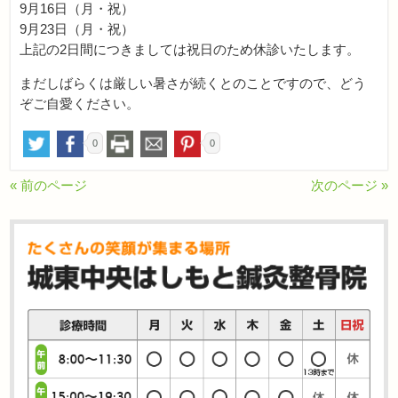
9月16日（月・祝）
9月23日（月・祝）
上記の2日間につきましては祝日のため休診いたします。
まだしばらくは厳しい暑さが続くとのことですので、どう
ぞご自愛ください。
0
0
« 前のページ
次のページ »