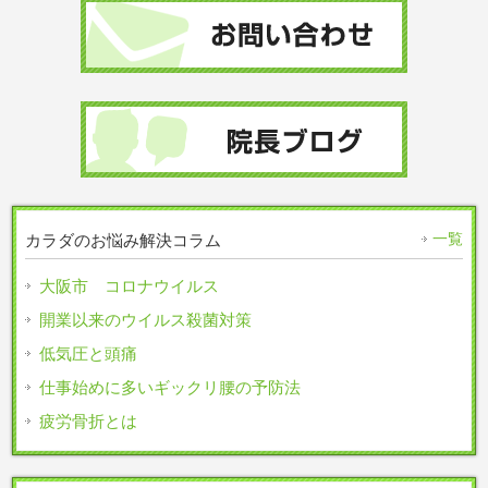
一覧
カラダのお悩み解決コラム
大阪市 コロナウイルス
開業以来のウイルス殺菌対策
低気圧と頭痛
仕事始めに多いギックリ腰の予防法
疲労骨折とは