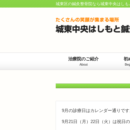
城東区の鍼灸整骨院なら城東中央はしも
治療院のご紹介
初
About
Beg
9月の診療日はカレンダー通りです
9月21日（月）22日（火）は祝日