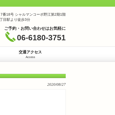
7番18号 シャルマンコーポ野江第2期1階
丁目駅より徒歩3分
ご予約・お問い合わせはお気軽に
06-6180-3751
交通アクセス
Access
2020/08/27