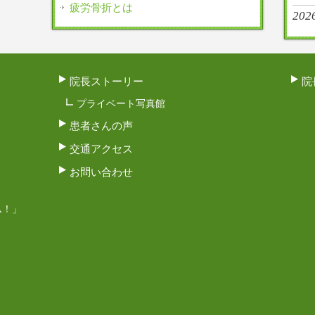
疲労骨折とは
202
院長ストーリー
院
プライベート写真館
患者さんの声
交通アクセス
お問い合わせ
ム！」