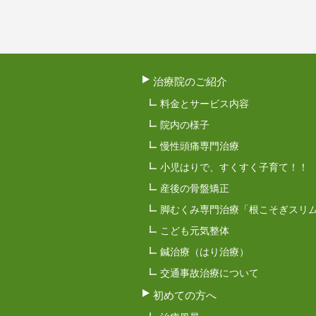
治療院のご紹介
料金とサービス内容
院内の様子
慢性頭痛専門治療
小児はりで、すくすく子育て！！
産後の骨盤矯正
脚むくみ専門治療「根こそぎスリ
こども元気整体
鍼治療（はり治療）
交通事故治療について
初めての方へ