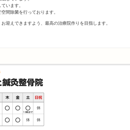
しています。
で空間除菌を行っております。
お迎えできますよう、最高の治療院作りを目指します。