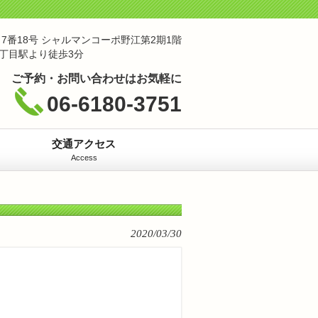
7番18号 シャルマンコーポ野江第2期1階
丁目駅より徒歩3分
ご予約・お問い合わせはお気軽に
06-6180-3751
交通アクセス
Access
2020/03/30