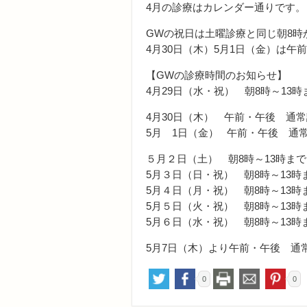
4月の診療はカレンダー通りです。
GWの祝日は土曜診療と同じ朝8時
4月30日（木）5月1日（金）は
【GWの診療時間のお知らせ】
4月29日（水・祝） 朝8時～13時
4月30日（木） 午前・午後 通
5月 1日（金） 午前・午後 通
５月２日（土） 朝8時～13時まで
5月３日（日・祝） 朝8時～13時
5月４日（月・祝） 朝8時～13時
5月５日（火・祝） 朝8時～13時
5月６日（水・祝） 朝8時～13時
5月7日（木）より午前・午後 通
0
0