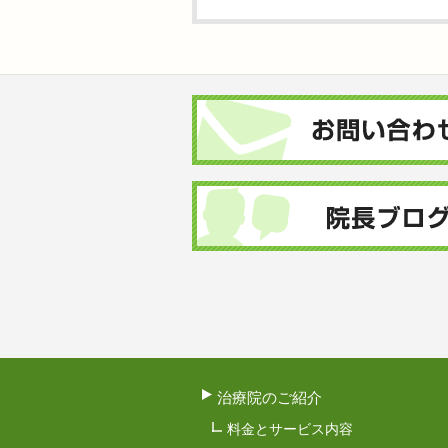
治療院のご紹介
料金とサービス内容