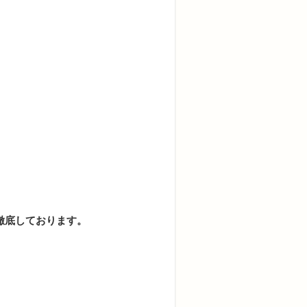
徹底しております。